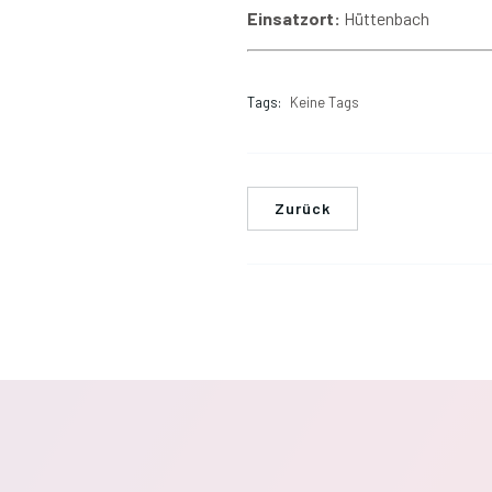
Einsatzort:
Hüttenbach
Tags:
Keine Tags
Zurück