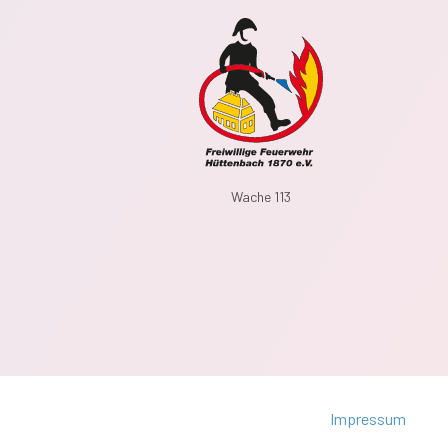
Wache 113
Impressum