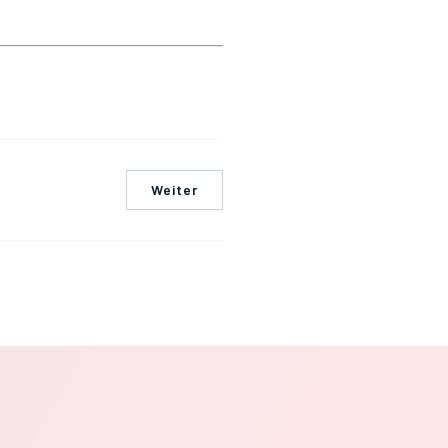
Weiter