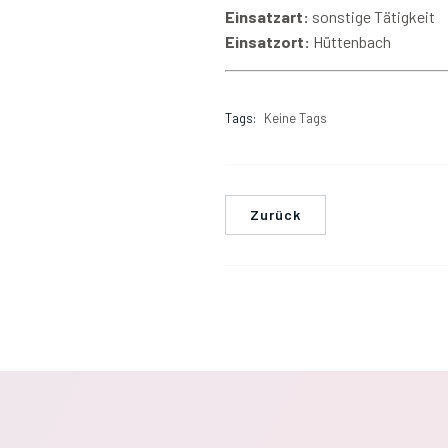
Einsatzart:
sonstige Tätigkeit
Einsatzort:
Hüttenbach
Tags:
Keine Tags
Zurück