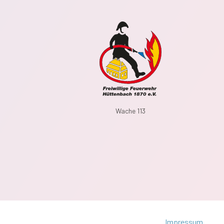
Wache 113
Impressum