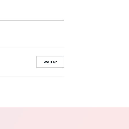
Weiter