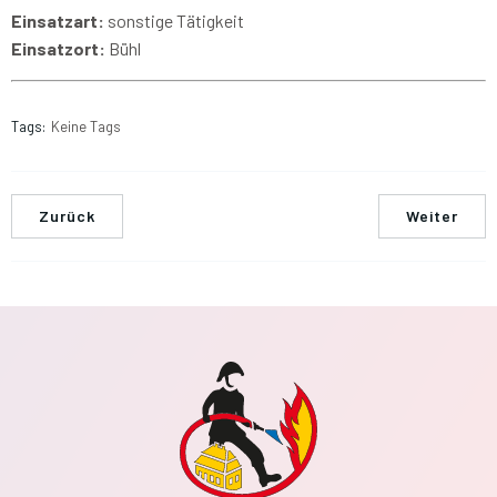
Einsatzart:
sonstige Tätigkeit
Einsatzort:
Bühl
Tags:
Keine Tags
Zurück
Weiter