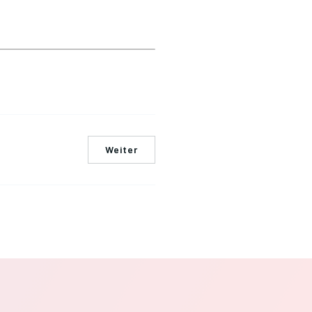
Weiter