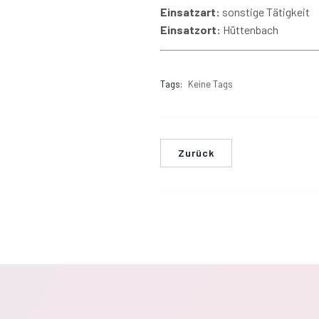
Einsatzart:
sonstige Tätigkeit
Einsatzort:
Hüttenbach
Tags:
Keine Tags
Zurück