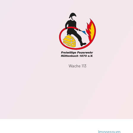
Wache 113
Impressum