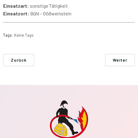
Einsatzart:
sonstige Tätigkeit
Einsatzort:
Bühl – Gößweinstein
Tags:
Keine Tags
Zurück
Weiter