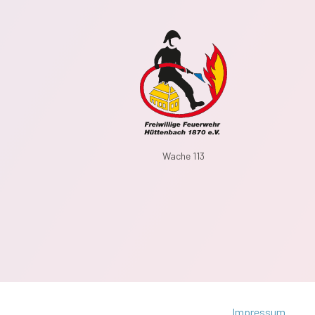
Wache 113
Impressum