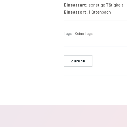
Einsatzart:
sonstige Tätigkeit
Einsatzort:
Hüttenbach
Tags:
Keine Tags
Zurück