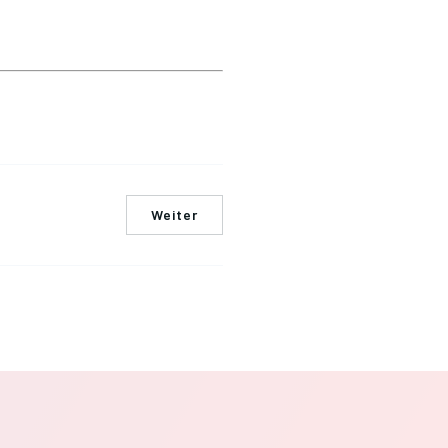
Weiter