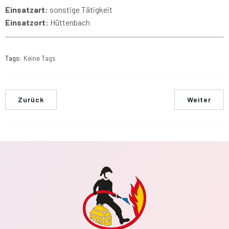
Einsatzart:
sonstige Tätigkeit
Einsatzort:
Hüttenbach
Tags:
Keine Tags
Zurück
Weiter