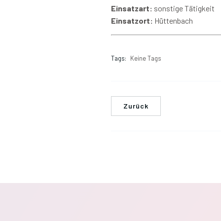
Einsatzart:
sonstige Tätigkeit
Einsatzort:
Hüttenbach
Tags:
Keine Tags
Zurück