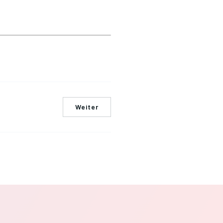
Weiter