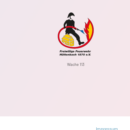
Wache 113
Impressum