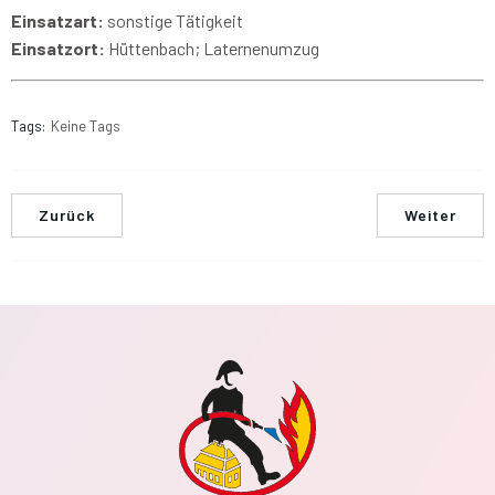
Einsatzart:
sonstige Tätigkeit
Einsatzort:
Hüttenbach; Laternenumzug
Tags:
Keine Tags
Zurück
Weiter