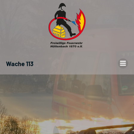
Wache 113