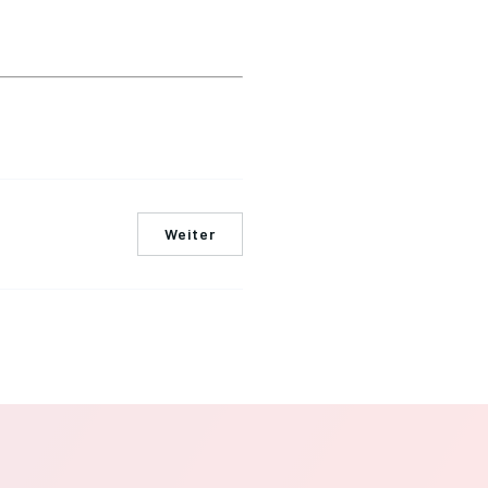
Weiter