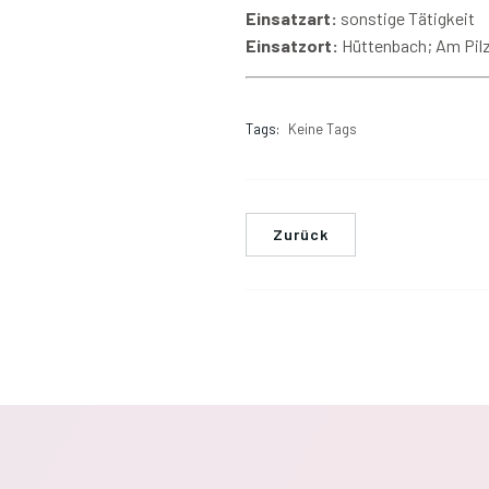
Einsatzart:
sonstige Tätigkeit
Einsatzort:
Hüttenbach; Am Pil
Tags:
Keine Tags
Zurück