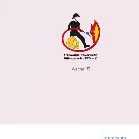
Wache 113
Impressum