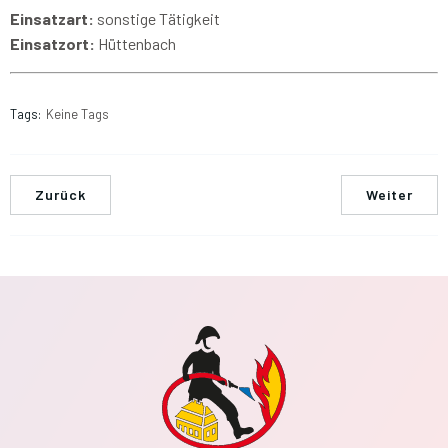
Einsatzart:
sonstige Tätigkeit
Einsatzort:
Hüttenbach
Tags:
Keine Tags
Zurück
Weiter