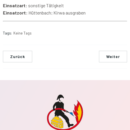
Einsatzart:
sonstige Tätigkeit
Einsatzort:
Hüttenbach; Kirwa ausgraben
Tags:
Keine Tags
Zurück
Weiter