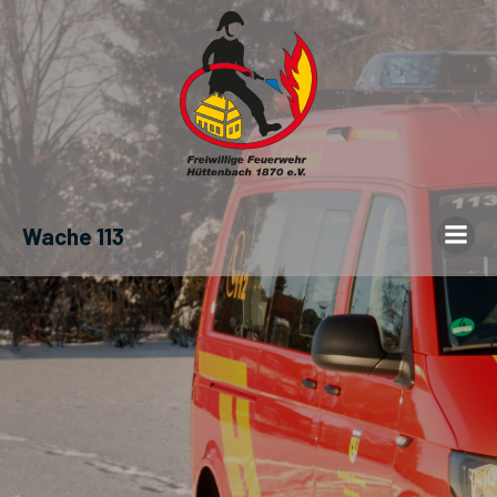
Wache 113