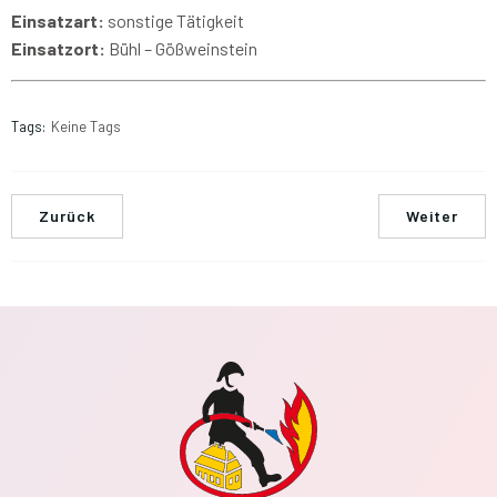
Einsatzart:
sonstige Tätigkeit
Einsatzort:
Bühl – Gößweinstein
Tags:
Keine Tags
Zurück
Weiter