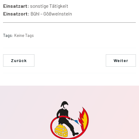
Einsatzart:
sonstige Tätigkeit
Einsatzort:
Bühl – Gößweinstein
Tags:
Keine Tags
Zurück
Weiter