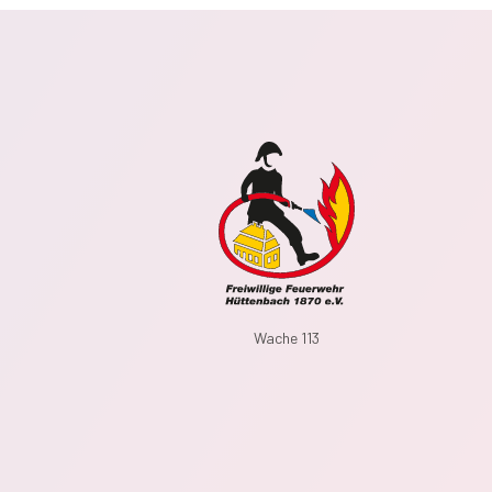
Wache 113