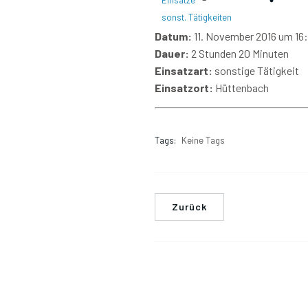
Einsätze
sonst. Tätigkeiten
Datum:
11. November 2016 um 16
Dauer:
2 Stunden 20 Minuten
Einsatzart:
sonstige Tätigkeit
Einsatzort:
Hüttenbach
Tags:
Keine Tags
Zurück