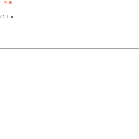
2016
:40 Uhr