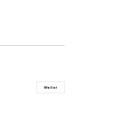
Weiter