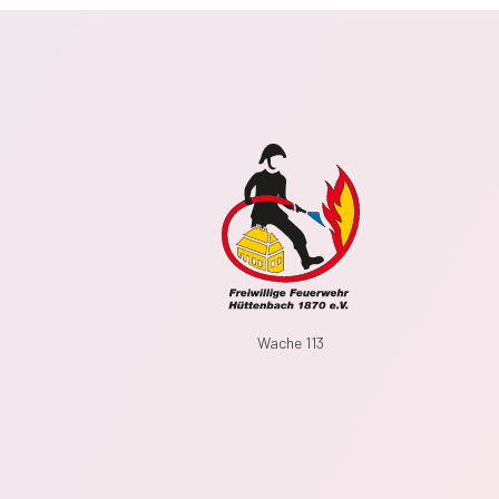
Wache 113