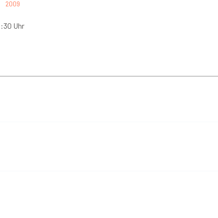
2009
:30 Uhr