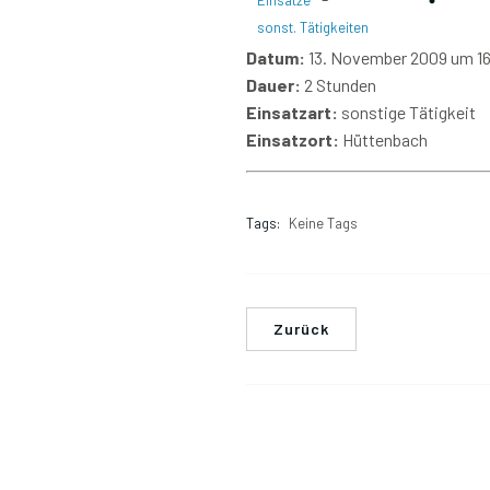
Einsätze
sonst. Tätigkeiten
Datum:
13. November 2009 um 16
Dauer:
2 Stunden
Einsatzart:
sonstige Tätigkeit
Einsatzort:
Hüttenbach
Tags:
Keine Tags
Zurück