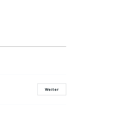
Weiter