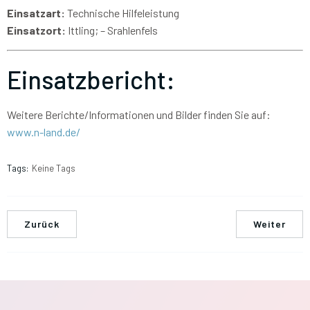
Einsatzart:
Technische Hilfeleistung
Einsatzort:
Ittling; – Srahlenfels
Einsatzbericht:
Weitere Berichte/Informationen und Bilder finden Sie auf:
www.n-land.de/
Tags:
Keine Tags
Zurück
Weiter