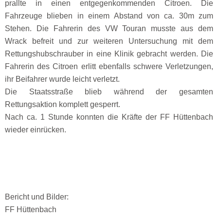
prallte in einen entgegenkommenden Citroen. Die
Fahrzeuge blieben in einem Abstand von ca. 30m zum
Stehen. Die Fahrerin des VW Touran musste aus dem
Wrack befreit und zur weiteren Untersuchung mit dem
Rettungshubschrauber in eine Klinik gebracht werden. Die
Fahrerin des Citroen erlitt ebenfalls schwere Verletzungen,
ihr Beifahrer wurde leicht verletzt.
Die Staatsstraße blieb während der gesamten
Rettungsaktion komplett gesperrt.
Nach ca. 1 Stunde konnten die Kräfte der FF Hüttenbach
wieder einrücken.
Bericht und Bilder:
FF Hüttenbach