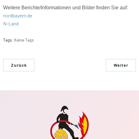
Weitere Berichte/Informationen und Bilder finden Sie auf:
nordbayern.de
N-Land
Tags:
Keine Tags
Zurück
Weiter