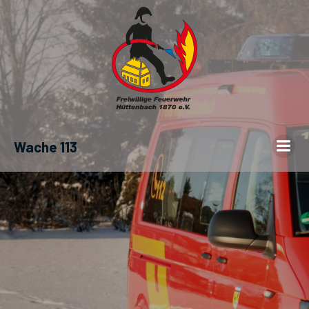
Wache 113