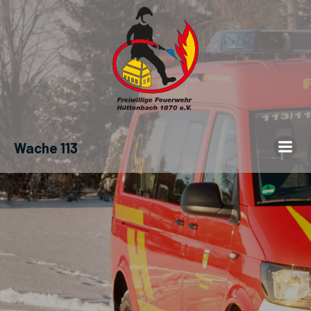
Wache 113