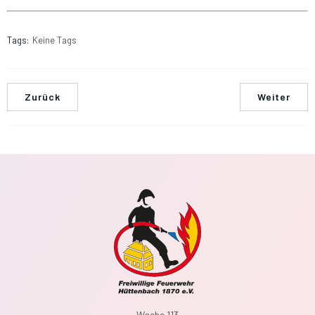
Tags:
Keine Tags
Zurück
Weiter
Wache 113