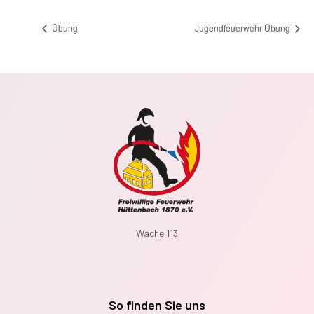
Übung
Jugendfeuerwehr Übung
Wache 113
So finden Sie uns