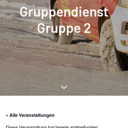
Gruppendienst
Gruppe 2
« Alle Veranstaltungen
Diese Veranstaltung hat bereits stattgefunden.