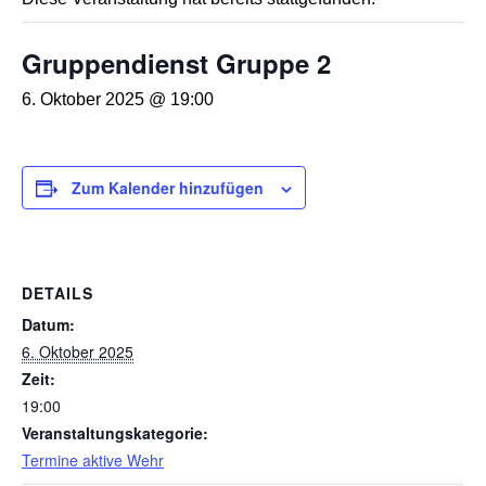
Gruppendienst Gruppe 2
6. Oktober 2025 @ 19:00
Zum Kalender hinzufügen
DETAILS
Datum:
6. Oktober 2025
Zeit:
19:00
Veranstaltungskategorie:
Termine aktive Wehr