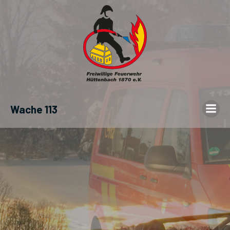
Wache 113