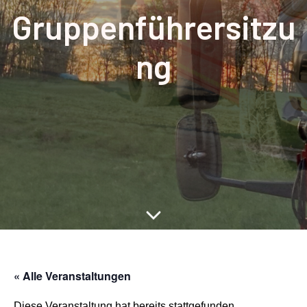
Gruppenführersitzu
ng
« Alle Veranstaltungen
Diese Veranstaltung hat bereits stattgefunden.