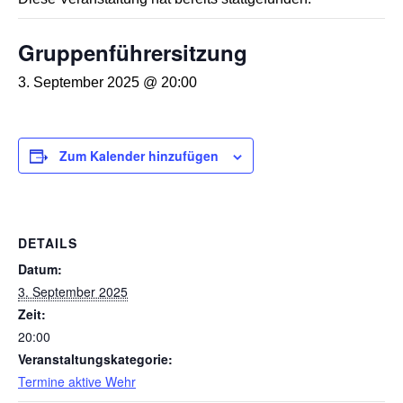
Gruppenführersitzung
3. September 2025 @ 20:00
Zum Kalender hinzufügen
DETAILS
Datum:
3. September 2025
Zeit:
20:00
Veranstaltungskategorie:
Termine aktive Wehr