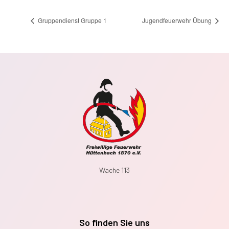
Gruppendienst Gruppe 1
Jugendfeuerwehr Übung
Wache 113
So finden Sie uns