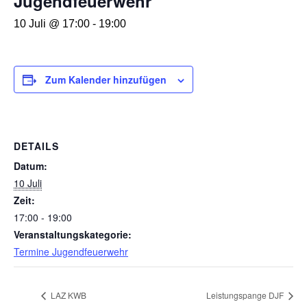
Jugendfeuerwehr
10 Juli @ 17:00
-
19:00
Zum Kalender hinzufügen
DETAILS
Datum:
10 Juli
Zeit:
17:00 - 19:00
Veranstaltungskategorie:
Termine Jugendfeuerwehr
LAZ KWB
Leistungspange DJF