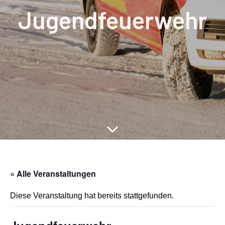
Jugendfeuerwehr
« Alle Veranstaltungen
Diese Veranstaltung hat bereits stattgefunden.