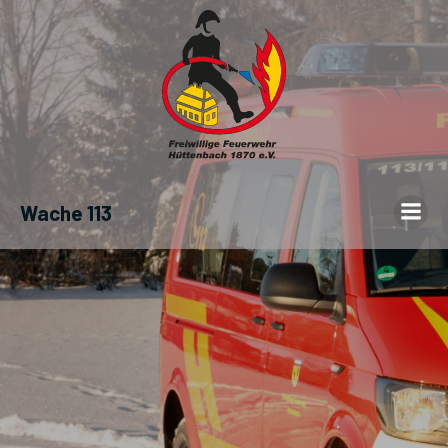
Wache 113