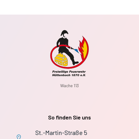
Wache 113
So finden Sie uns
St.-Martin-Straße 5