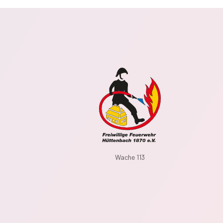
Wache 113