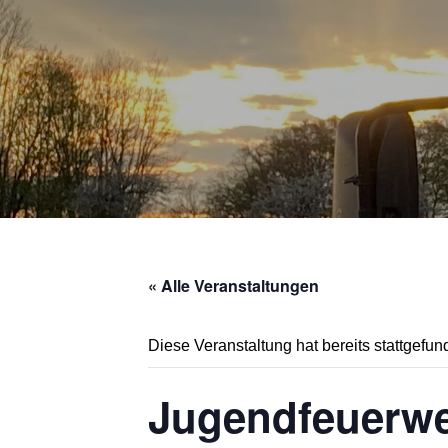
« Alle Veranstaltungen
Diese Veranstaltung hat bereits stattgefun
Jugendfeuerw