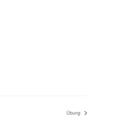
Übung