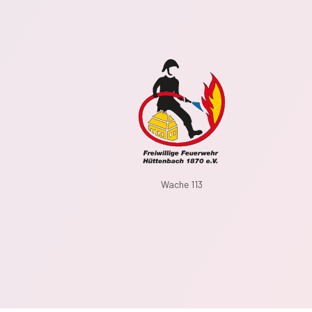
Wache 113