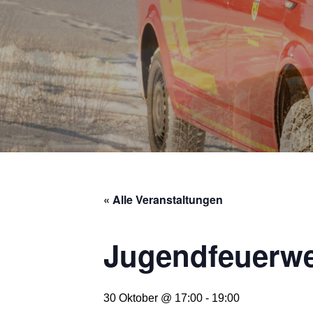
« Alle Veranstaltungen
Jugendfeuerw
30 Oktober @ 17:00
-
19:00