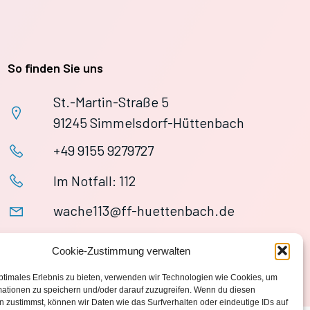
So finden Sie uns
St.-Martin-Straße 5
91245 Simmelsdorf-Hüttenbach
+49 9155 9279727
Im Notfall: 112
wache113@ff-huettenbach.de
Cookie-Zustimmung verwalten
ptimales Erlebnis zu bieten, verwenden wir Technologien wie Cookies, um
mationen zu speichern und/oder darauf zuzugreifen. Wenn du diesen
 zustimmst, können wir Daten wie das Surfverhalten oder eindeutige IDs auf