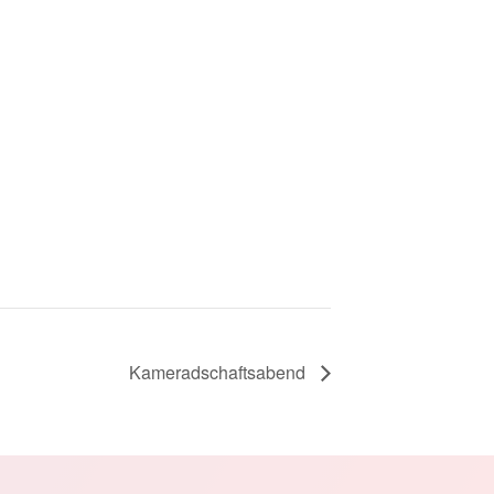
Kameradschaftsabend