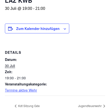
LAZ KWB
30 Juli @ 19:00
-
21:00
Zum Kalender hinzufügen
DETAILS
Datum:
30 Juli
Zeit:
19:00 - 21:00
Veranstaltungskategorie:
Termine aktive Wehr
Kdt Sitzung Gde
Jugendfeuerwehr