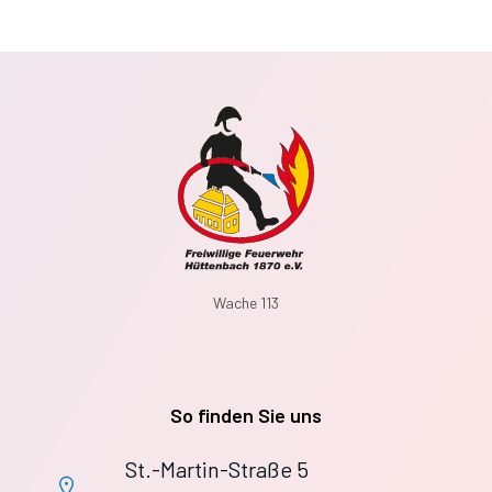
Wache 113
So finden Sie uns
St.-Martin-Straße 5