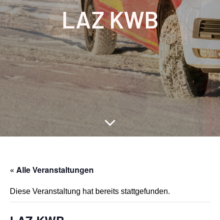
LAZ KWB
« Alle Veranstaltungen
Diese Veranstaltung hat bereits stattgefunden.