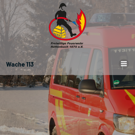
Wache 113