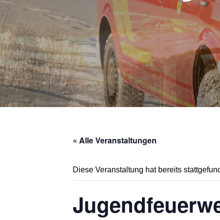
« Alle Veranstaltungen
Diese Veranstaltung hat bereits stattgefun
Jugendfeuerw