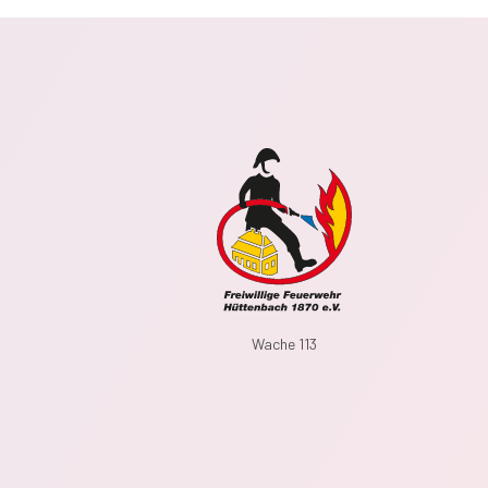
Wache 113