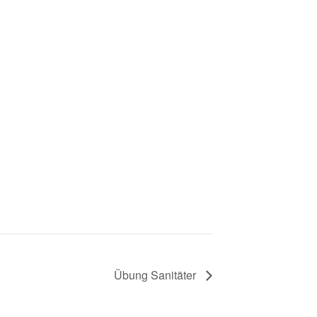
Übung Sanitäter