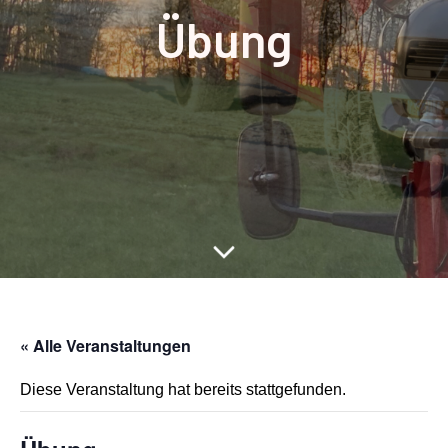
Übung
« Alle Veranstaltungen
Diese Veranstaltung hat bereits stattgefunden.