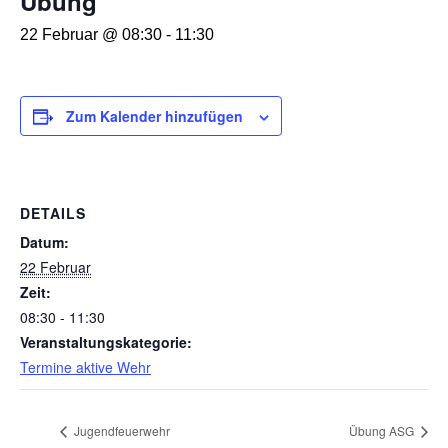
Übung
22 Februar @ 08:30
-
11:30
Zum Kalender hinzufügen
DETAILS
Datum:
22 Februar
Zeit:
08:30 - 11:30
Veranstaltungskategorie:
Termine aktive Wehr
Jugendfeuerwehr
Übung ASG