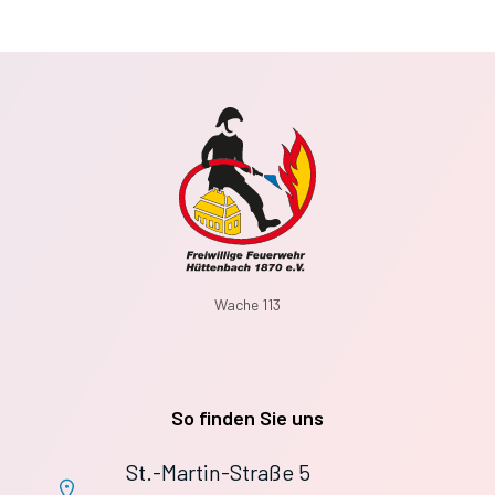
Wache 113
So finden Sie uns
St.-Martin-Straße 5