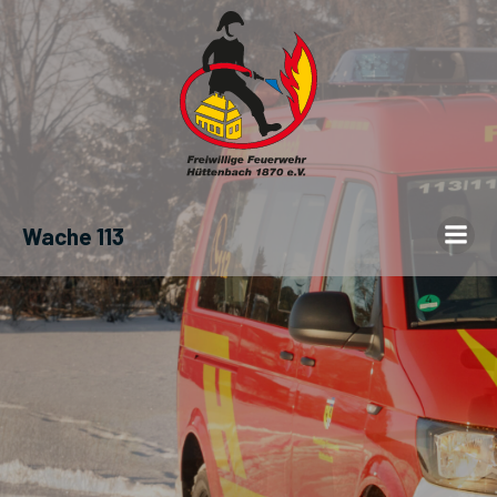
Wache 113