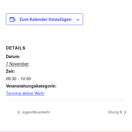
Zum Kalender hinzufügen
DETAILS
Datum:
7 November
Zeit:
08:30 - 10:30
Veranstaltungskategorie:
Termine aktive Wehr
Jugendfeuerwehr
Übung B