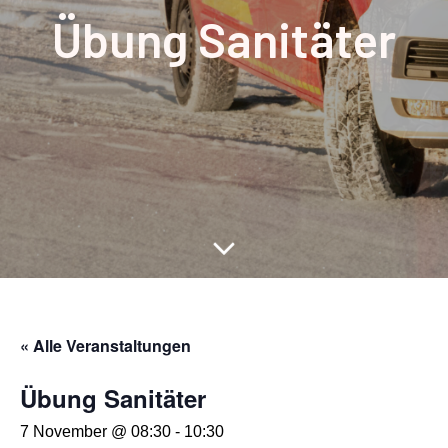
Übung Sanitäter
« Alle Veranstaltungen
Übung Sanitäter
7 November @ 08:30
-
10:30