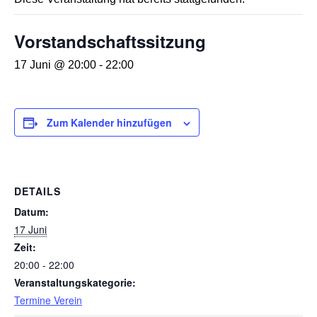
Vorstandschaftssitzung
17 Juni @ 20:00
-
22:00
Zum Kalender hinzufügen
DETAILS
Datum:
17 Juni
Zeit:
20:00 - 22:00
Veranstaltungskategorie:
Termine Verein