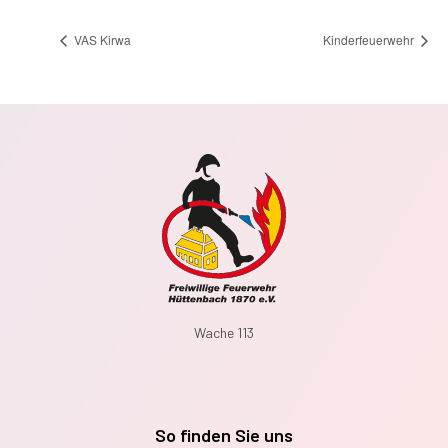
VAS Kirwa
Kinderfeuerwehr
Wache 113
So finden Sie uns