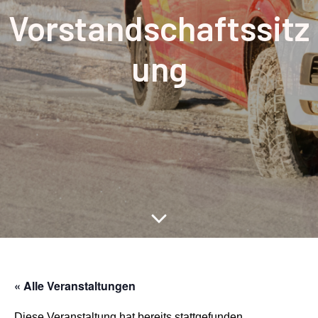
Vorstandschaftssitz
ung
« Alle Veranstaltungen
Diese Veranstaltung hat bereits stattgefunden.