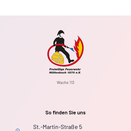
Wache 113
So finden Sie uns
St.-Martin-Straße 5