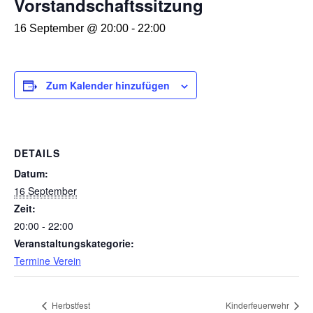
Vorstandschaftssitzung
16 September @ 20:00
-
22:00
Zum Kalender hinzufügen
DETAILS
Datum:
16 September
Zeit:
20:00 - 22:00
Veranstaltungskategorie:
Termine Verein
Herbstfest
Kinderfeuerwehr