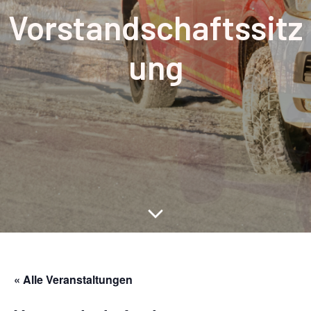
Vorstandschaftssitz
ung
« Alle Veranstaltungen