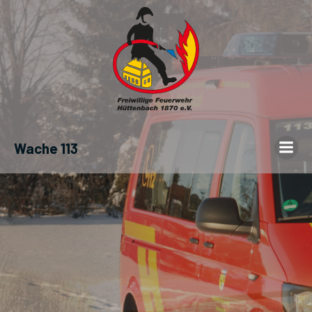
Wache 113