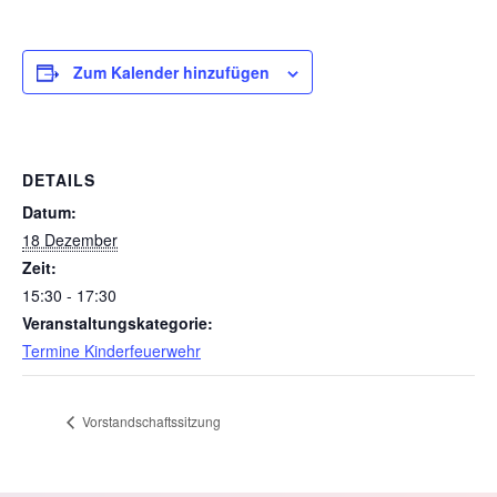
Zum Kalender hinzufügen
DETAILS
Datum:
18 Dezember
Zeit:
15:30 - 17:30
Veranstaltungskategorie:
Termine Kinderfeuerwehr
Vorstandschaftssitzung