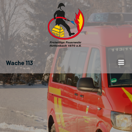
Wache 113