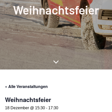
Weihnachtsfeier
« Alle Veranstaltungen
Weihnachtsfeier
18 Dezember @ 15:30
-
17:30