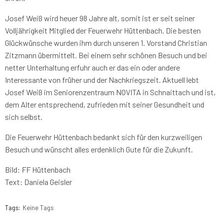
Josef Weiß wird heuer 98 Jahre alt, somit ist er seit seiner
Volljährigkeit Mitglied der Feuerwehr Hüttenbach. Die besten
Glückwünsche wurden ihm durch unseren 1. Vorstand Christian
Zitzmann übermittelt. Bei einem sehr schönen Besuch und bei
netter Unterhaltung erfuhr auch er das ein oder andere
Interessante von früher und der Nachkriegszeit. Aktuell lebt
Josef Weiß im Seniorenzentraum NOVITA in Schnaittach und ist,
dem Alter entsprechend, zufrieden mit seiner Gesundheit und
sich selbst.
Die Feuerwehr Hüttenbach bedankt sich für den kurzweiligen
Besuch und wünscht alles erdenklich Gute für die Zukunft.
Bild: FF Hüttenbach
Text: Daniela Geisler
Tags:
Keine Tags