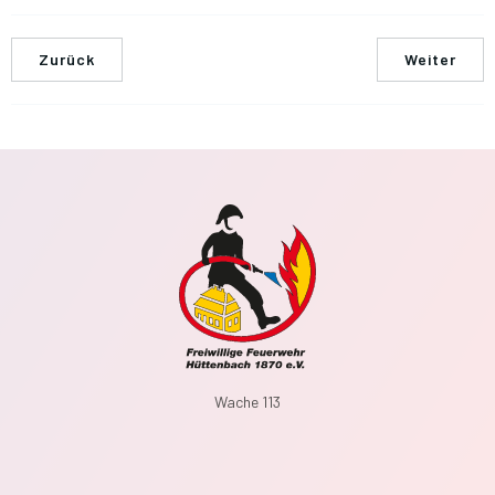
Zurück
Weiter
Wache 113