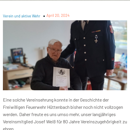
April 20, 2024
Verein und aktive Wehr
Eine solche Vereinsehrung konnte in der Geschichte der
Freiwilligen Feuerwehr Hüttenbach bisher noch nicht vollzogen
werden. Daher freute es uns umso mehr, unser langjähriges
Vereinsmitglied Josef Weiß für 80 Jahre Vereinszugehörigkeit zu
ehren.