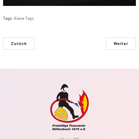
Tags:
Keine Tags
Zurück
Weiter