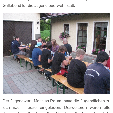
Grillabend für die Jugendfeuerwehr statt.
Der Jugendwart, Matthias Raum, hatte die Jugendlichen zu
sich nach Hause eingeladen. Desweiteren waren alle