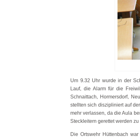
Um 9.32 Uhr wurde in der Sch
Lauf, die Alarm für die Freiw
Schnaittach, Hormersdorf, Neu
stellten sich diszipliniert auf
mehr verlassen, da die Aula be
Steckleitern gerettet werden zu
Die Ortswehr Hüttenbach war