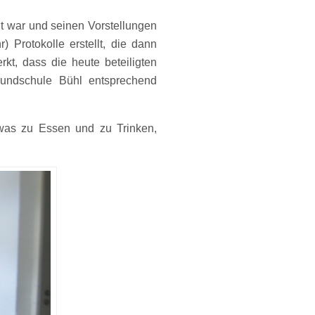
t war und seinen Vorstellungen
 Protokolle erstellt, die dann
t, dass die heute beteiligten
rundschule Bühl entsprechend
etwas zu Essen und zu Trinken,