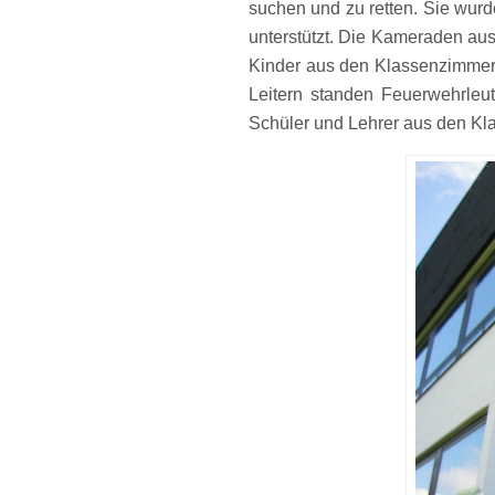
suchen und zu retten. Sie wur
unterstützt. Die Kameraden aus 
Kinder aus den Klassenzimmern 
Leitern standen Feuerwehrleut
Schüler und Lehrer aus den Kla