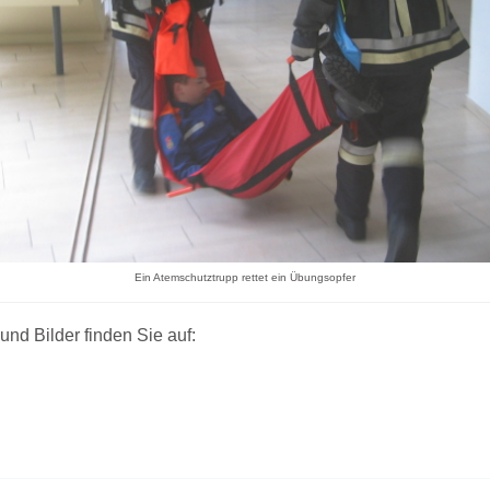
Ein Atemschutztrupp rettet ein Übungsopfer
und Bilder finden Sie auf: