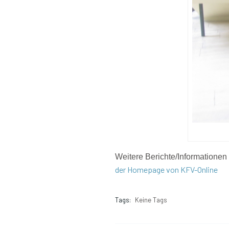
Weitere Berichte/Informationen 
der Homepage von KFV-Online
Tags:
Keine Tags