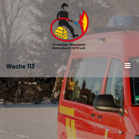
Wache 113