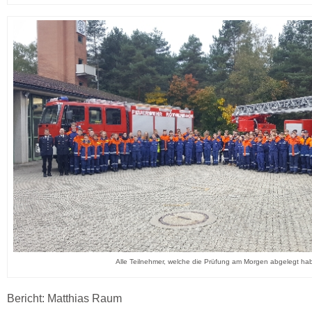
Alle Teilnehmer, welche die Prüfung am Morgen abgelegt ha
Bericht: Matthias Raum