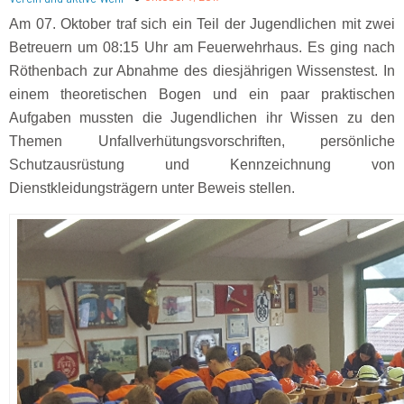
Am 07. Oktober traf sich ein Teil der Jugendlichen mit zwei
Betreuern um 08:15 Uhr am Feuerwehrhaus. Es ging nach
Röthenbach zur Abnahme des diesjährigen Wissenstest. In
einem theoretischen Bogen und ein paar praktischen
Aufgaben mussten die Jugendlichen ihr Wissen zu den
Themen Unfallverhütungsvorschriften, persönliche
Schutzausrüstung und Kennzeichnung von
Dienstkleidungsträgern unter Beweis stellen.