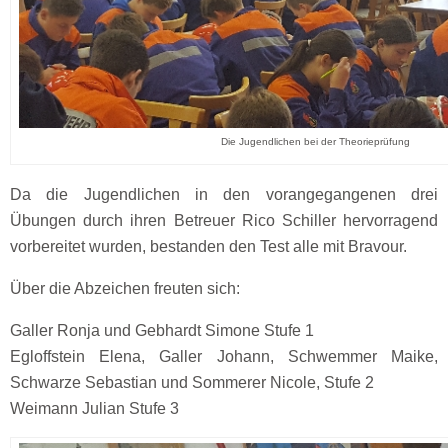
Die Jugendlichen bei der Theorieprüfung
Da die Jugendlichen in den vorangegangenen drei
Übungen durch ihren Betreuer Rico Schiller hervorragend
vorbereitet wurden, bestanden den Test alle mit Bravour.
Über die Abzeichen freuten sich:
Galler Ronja und Gebhardt Simone Stufe 1
Egloffstein Elena, Galler Johann, Schwemmer Maike,
Schwarze Sebastian und Sommerer Nicole, Stufe 2
Weimann Julian Stufe 3