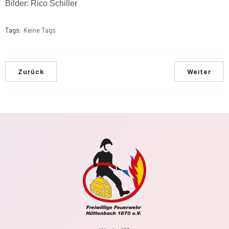
Bilder: Rico Schiller
Tags:
Keine Tags
Zurück
Weiter