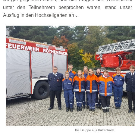
unter den Teilnehmern besprochen waren, stand unser
Ausflug in den Hochseilgarten an…
Die Gruppe aus Hüttenbach.