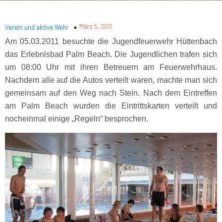
März 5, 2011
Verein und aktive Wehr
Am 05.03.2011 besuchte die Jugendfeuerwehr Hüttenbach
das Erlebnisbad Palm Beach. Die Jugendlichen trafen sich
um 08:00 Uhr mit ihren Betreuern am Feuerwehrhaus.
Nachdem alle auf die Autos verteilt waren, machte man sich
gemeinsam auf den Weg nach Stein. Nach dem Eintreffen
am Palm Beach wurden die Eintrittskarten verteilt und
nocheinmal einige „Regeln“ besprochen.