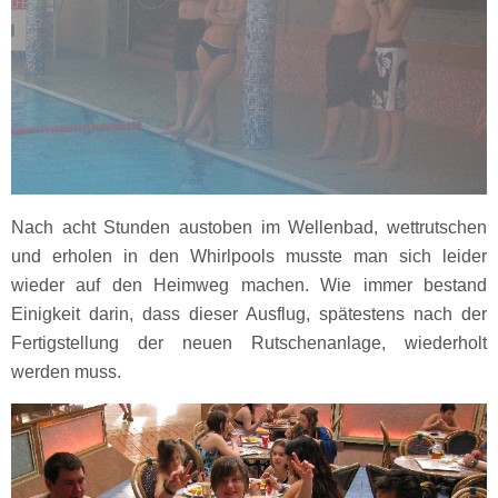
Nach acht Stunden austoben im Wellenbad, wettrutschen
und erholen in den Whirlpools musste man sich leider
wieder auf den Heimweg machen. Wie immer bestand
Einigkeit darin, dass dieser Ausflug, spätestens nach der
Fertigstellung der neuen Rutschenanlage, wiederholt
werden muss.