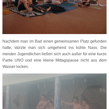
Nachdem man im Bad einen gemeinsamen Platz gefunden
hatte, stürzte man sich umgehend ins kühle Nass. Die
meisten Jugendlichen ließen sich auch außer für eine kurze
Partie UNO und eine kleine Mittagspause nicht aus dem
Wasser locken.