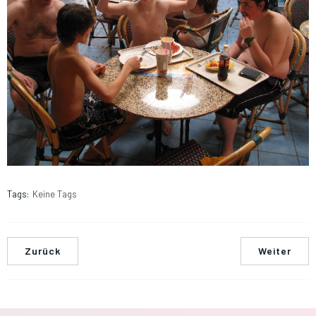
Tags:
Keine Tags
Zurück
Weiter