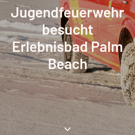
Jugendfeuerwehr
besucht
Erlebnisbad Palm
Beach