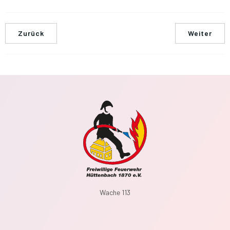
Zurück
Weiter
Wache 113