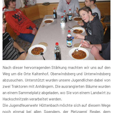
Nach dieser hervorragenden Stärkung machten wir uns auf den
Weg um die Orte Kaltenhof, Oberwindsberg und Unterwindsberg
abzusuchen. Unterstützt wurden unsere Jugendlichen dabei von
zwei Traktoren mit Anhängern. Die ausrangierten Bäume wurden
an einem Sammelplatz abgeladen, wo Sie von einem Landwirt zu
Hackschnitzeln verarbeitet werden.
Die Jugendfeuerwehr Hüttenbach möchte sich auf diesem Wege
noch einmal bei allen Spendern, der Metzgerei Regler, dem