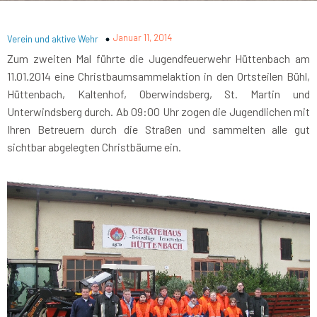
Januar 11, 2014
Verein und aktive Wehr
Zum zweiten Mal führte die Jugendfeuerwehr Hüttenbach am
11.01.2014 eine Christbaumsammelaktion in den Ortsteilen Bühl,
Hüttenbach, Kaltenhof, Oberwindsberg, St. Martin und
Unterwindsberg durch. Ab 09:00 Uhr zogen die Jugendlichen mit
Ihren Betreuern durch die Straßen und sammelten alle gut
sichtbar abgelegten Christbäume ein.