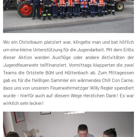
Wo ein Christbaum platziert war, klingelte man und bat höflich
um eine kleine Unterstützung für die Jugendarbeit. Mit dem Erlös
dieser Aktion werden Ausflüge oder andere Aktivitäten der
Jugendfeuerwehr teilfinanziert. Vormittags klapperten die zwei
Teams die Ortsteile Bühl und Hüttenbach ab. Zum Mittagessen
gab es für die fleißigen Sammler ein wärmendes Chili Con Carne,
dass uns von unserem Feuerwehrmetzger Willy Regler spendiert
wurde – hierfür auch auf diesem Wege Herzlichen Dank! Es war
wirklich sehr lecker!