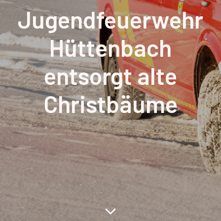
Jugendfeuerwehr
Hüttenbach
entsorgt alte
Christbäume