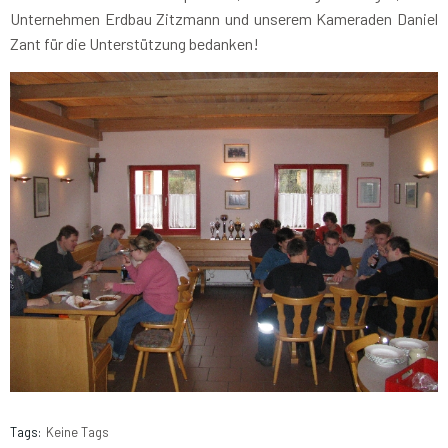
Unternehmen Erdbau Zitzmann und unserem Kameraden Daniel
Zant für die Unterstützung bedanken!
Tags:
Keine Tags