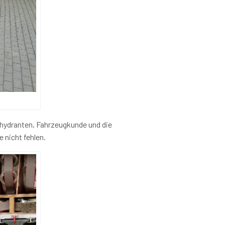
rhydranten, Fahrzeugkunde und die
 nicht fehlen.