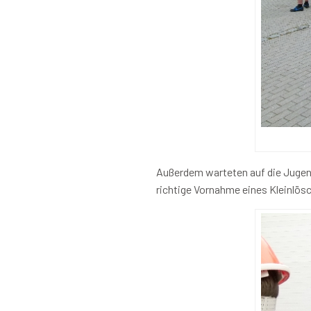
Außerdem warteten auf die Jugend
richtige Vornahme eines Kleinlösc