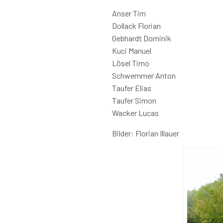
Anser Tim
Dollack Florian
Gebhardt Dominik
Kuci Manuel
Lösel Timo
Schwemmer Anton
Taufer Elias
Taufer Simon
Wacker Lucas
Bilder: Florian Illauer