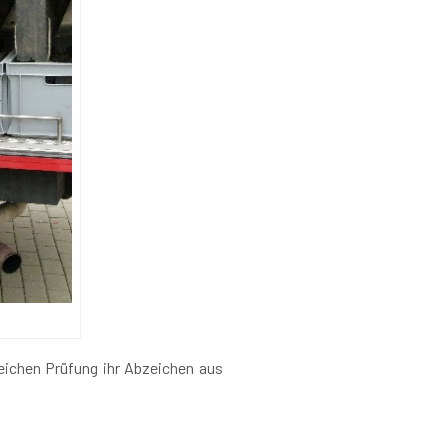
reichen Prüfung ihr Abzeichen aus