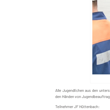
Alle Jugendlichen aus den unters
den Händen von Jugendbeauftrag
Teilnehmer JF Hüttenbach: