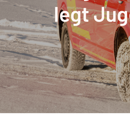
legt Jug