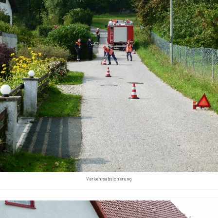
Verkehrsabsicherung