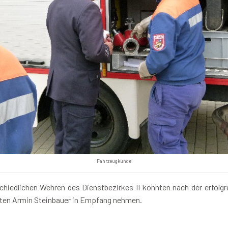
Fahrzeugkunde
chiedlichen Wehren des Dienstbezirkes II konnten nach der erfolg
ten Armin Steinbauer in Empfang nehmen.