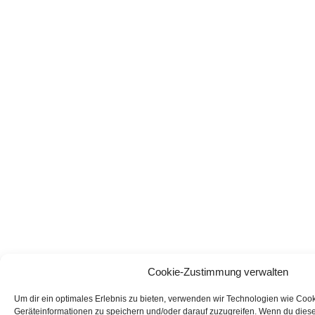
Cookie-Zustimmung verwalten
Um dir ein optimales Erlebnis zu bieten, verwenden wir Technologien wie Coo
Geräteinformationen zu speichern und/oder darauf zuzugreifen. Wenn du dies