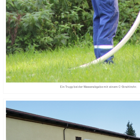
Ein Trupp bei der Wasserabgabe mit einem C-Strahlrohr.