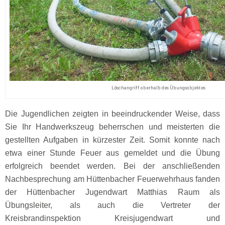
Löschangriff oberhalb des Übungsobjektes
Die Jugendlichen zeigten in beeindruckender Weise, dass
Sie Ihr Handwerkszeug beherrschen und meisterten die
gestellten Aufgaben in kürzester Zeit. Somit konnte nach
etwa einer Stunde Feuer aus gemeldet und die Übung
erfolgreich beendet werden. Bei der anschließenden
Nachbesprechung am Hüttenbacher Feuerwehrhaus fanden
der Hüttenbacher Jugendwart Matthias Raum als
Übungsleiter, als auch die Vertreter der
Kreisbrandinspektion Kreisjugendwart und