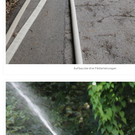
Aufbau der drei Förderleitungen