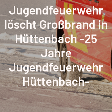
Jugendfeuerwehr
löscht Großbrand in
Hüttenbach -25
Jahre
Jugendfeuerwehr
Hüttenbach-