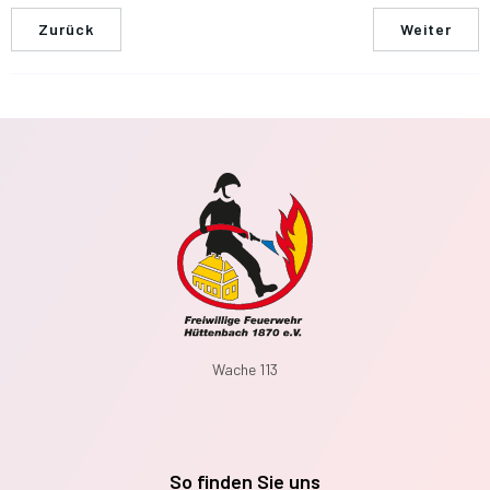
Zurück
Weiter
Wache 113
So finden Sie uns