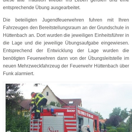
entsprechende Übung ausgearbeitet.
Die beteiligten Jugendfeuerwehren fuhren mit Ihren
Fahrzeugen den Bereitstellungsraum an der Grundschule in
Hüttenbach an. Dort wurden die jeweiligen Einheitsführer in
die Lage und die jeweilige Übungsaufgabe eingewiesen.
Entsprechend der Entwicklung der Lage wurden die
benötigten Feuerwehren dann von der Übungsleitstelle im
neuen Mehrzweckfahrzeug der Feuerwehr Hüttenbach über
Funk alarmiert.