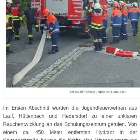
Aufbau der Versorgungsleitung vom Bach.
Im Ersten Abschnitt wurden die Jugendfeuerwehren aus
Lauf, Hüttenbach und Hedersdorf zu einer unklaren
Rauchentwicklung an das Schulungszentrum gerufen. Von
einem ca. 450 Meter entfernten Hydrant in der