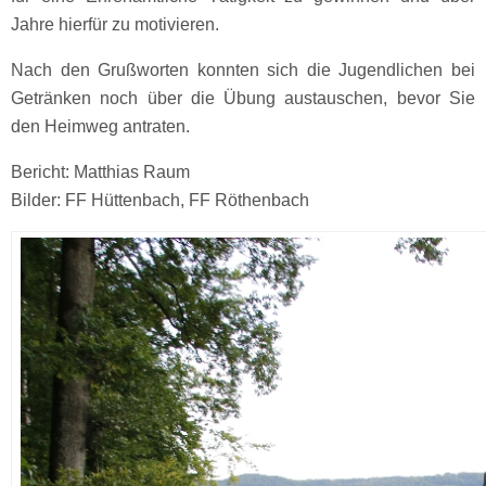
Jahre hierfür zu motivieren.
Nach den Grußworten konnten sich die Jugendlichen bei
Getränken noch über die Übung austauschen, bevor Sie
den Heimweg antraten.
Bericht: Matthias Raum
Bilder: FF Hüttenbach, FF Röthenbach