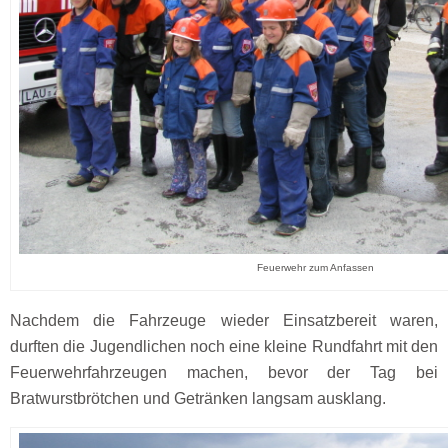
Feuerwehr zum Anfassen
Nachdem die Fahrzeuge wieder Einsatzbereit waren,
durften die Jugendlichen noch eine kleine Rundfahrt mit den
Feuerwehrfahrzeugen machen, bevor der Tag bei
Bratwurstbrötchen und Getränken langsam ausklang.