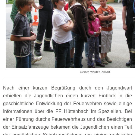
Geräte werden erklärt
Nach einer kurzen Begrüßung durch den Jugendwart
erhielten die Jugendlichen einen kurzen Einblick in die
geschichtliche Entwicklung der Feuerwehren sowie einige
Informationen über die FF Hüttenbach im Speziellen. Bei
einer Führung durchs Feuerwehrhaus und das Besichtigen
der Einsatzfahrzeuge bekamen die Jugendlichen einen Teil
der persönlichen Schutzausrüstung, um einige praktische