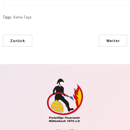
Tags:
Keine Tags
Zurück
Weiter