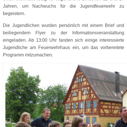
Jahren, um Nachwuchs für die Jugendfeuerwehr zu
begeistern.
Die Jugendlichen wurden persönlich mit einem Brief und
beiliegendem Flyer zu der Informationsveranstaltung
eingeladen. Ab 13:00 Uhr fanden sich einige interessierte
Jugendliche am Feuerwehrhaus ein, um das vorbereitete
Programm mitzumachen.