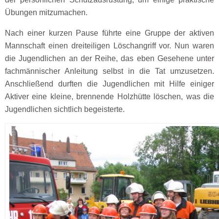
Übungen mitzumachen.
Nach einer kurzen Pause führte eine Gruppe der aktiven
Mannschaft einen dreiteiligen Löschangriff vor. Nun waren
die Jugendlichen an der Reihe, das eben Gesehene unter
fachmännischer Anleitung selbst in die Tat umzusetzen.
Anschließend durften die Jugendlichen mit Hilfe einiger
Aktiver eine kleine, brennende Holzhütte löschen, was die
Jugendlichen sichtlich begeisterte.