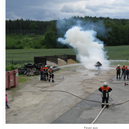
Feuer aus