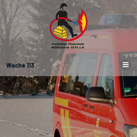
Wache 113