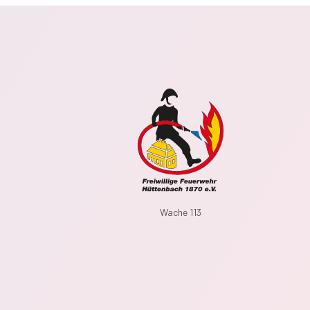
Wache 113