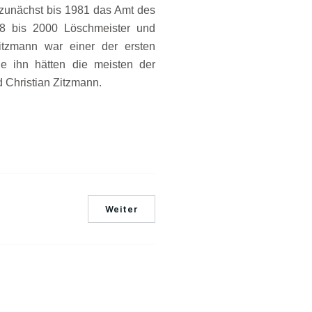
 zunächst bis 1981 das Amt des
8 bis 2000 Löschmeister und
tzmann war einer der ersten
hne ihn hätten die meisten der
 Christian Zitzmann.
Weiter