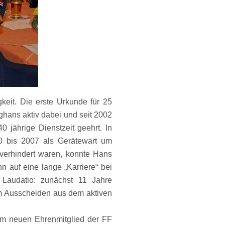
keit. Die erste Urkunde für 25
nghans aktiv dabei und seit 2002
 jährige Dienstzeit geehrt. In
0 bis 2007 als Gerätewart um
verhindert waren, konnte Hans
 auf eine lange „Karriere“ bei
 Laudatio: zunächst 11 Jahre
em Ausscheiden aus dem aktiven
m neuen Ehrenmitglied der FF