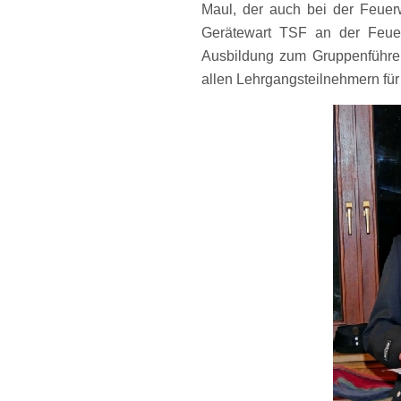
Maul, der auch bei der Feuer
Gerätewart TSF an der Feue
Ausbildung zum Gruppenführer
allen Lehrgangsteilnehmern für