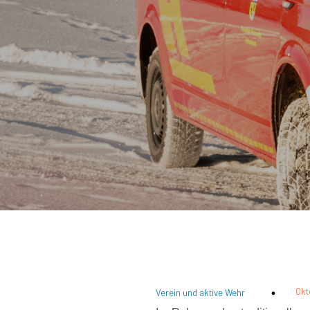
Okt
Verein und aktive Wehr