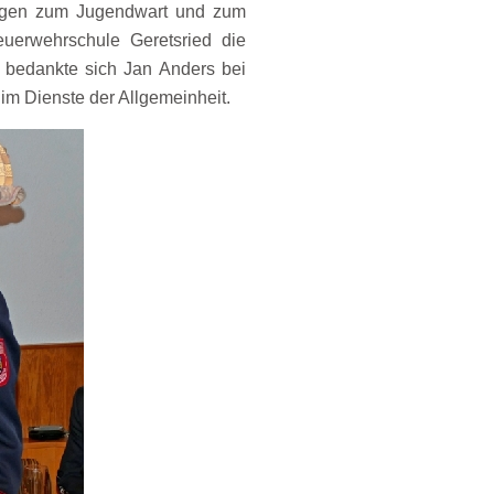
fungen zum Jugendwart und zum
erwehrschule Geretsried die
 bedankte sich Jan Anders bei
im Dienste der Allgemeinheit.