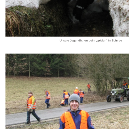
Unsere Jugendlichen beim „spielen“ im Schnee