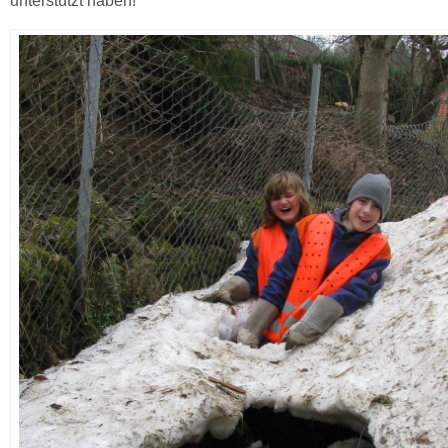
unterstützt haben!