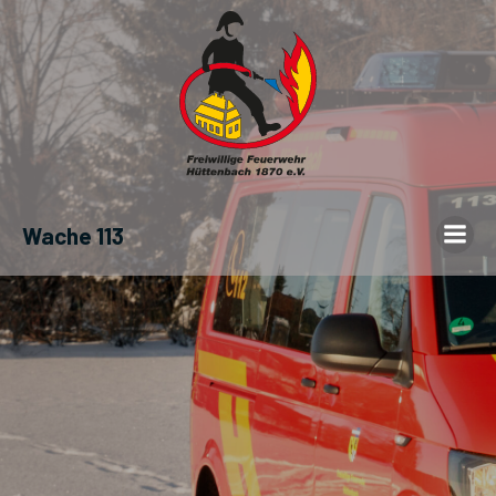
Wache 113