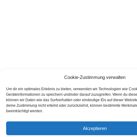
Cookie-Zustimmung verwalten
Um dir ein optimales Erlebnis zu bieten, verwenden wir Technologien wie Coo
Geräteinformationen zu speichern und/oder darauf zuzugreifen. Wenn du dies
können wir Daten wie das Surfverhalten oder eindeutige IDs auf dieser Websit
deine Zustimmung nicht erteilst oder zurückziehst, können bestimmte Merkmal
beeinträchtigt werden.
Akzeptieren