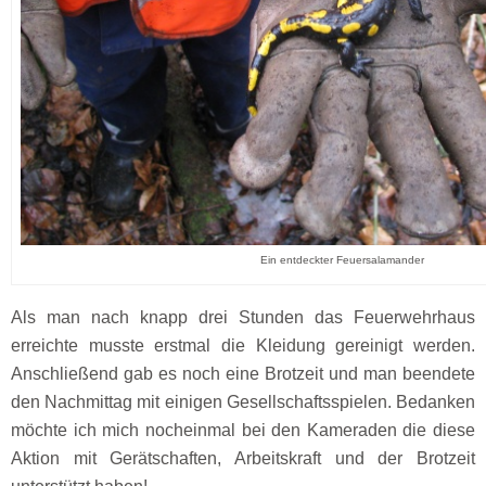
Ein entdeckter Feuersalamander
Als man nach knapp drei Stunden das Feuerwehrhaus
erreichte musste erstmal die Kleidung gereinigt werden.
Anschließend gab es noch eine Brotzeit und man beendete
den Nachmittag mit einigen Gesellschaftsspielen. Bedanken
möchte ich mich nocheinmal bei den Kameraden die diese
Aktion mit Gerätschaften, Arbeitskraft und der Brotzeit