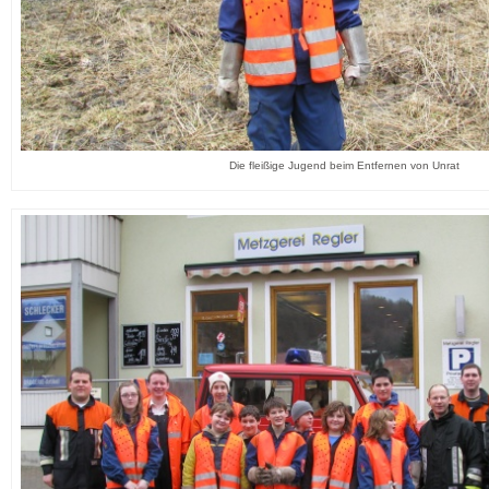
Die fleißige Jugend beim Entfernen von Unrat