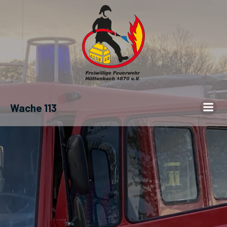
Wache 113