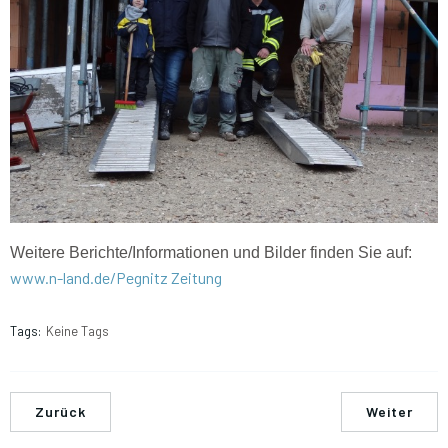
Weitere Berichte/Informationen und Bilder finden Sie auf:
www.n-land.de/Pegnitz Zeitung
Tags:
Keine Tags
Zurück
Weiter