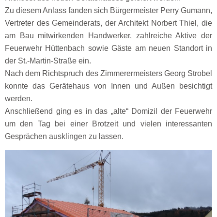
Zu diesem Anlass fanden sich Bürgermeister Perry Gumann,
Vertreter des Gemeinderats, der Architekt Norbert Thiel, die
am Bau mitwirkenden Handwerker, zahlreiche Aktive der
Feuerwehr Hüttenbach sowie Gäste am neuen Standort in
der St.-Martin-Straße ein.
Nach dem Richtspruch des Zimmerermeisters Georg Strobel
konnte das Gerätehaus von Innen und Außen besichtigt
werden.
Anschließend ging es in das „alte“ Domizil der Feuerwehr
um den Tag bei einer Brotzeit und vielen interessanten
Gesprächen ausklingen zu lassen.