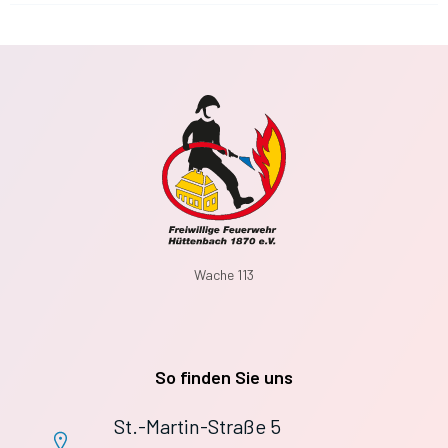
Wache 113
So finden Sie uns
St.-Martin-Straße 5