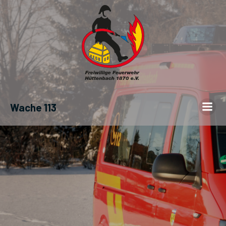
Wache 113