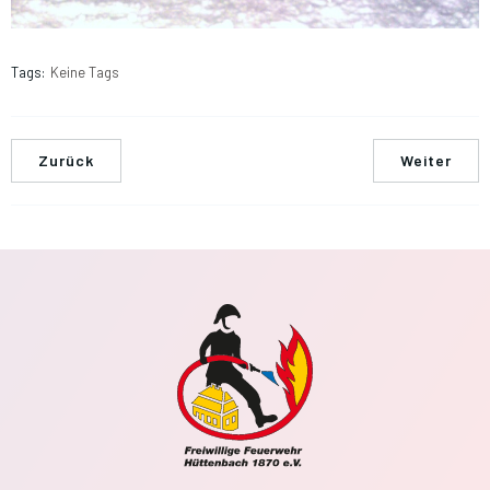
Tags:
Keine Tags
Zurück
Weiter