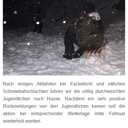
Nach einigen Abfahrten bei Fackellicht und ettlichen
Schneeballschlachten fuhren wir die völlig durchweichten
Jugendlichen nach Hause. Nachdem ein sehr positive
Rückmeldungen von den Jugendlichen kamen soll die
aktion bei entsprechender Wetterlage mitte Februar
wiederholt werden.