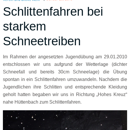
Schlittenfahren bei
starkem
Schneetreiben
Im Rahmen der angesetzten Jugendübung am 29.01.2010
entschlossen wir uns aufgrund der Wetterlage (dichter
Schneefall und bereits 30cm Schneelage) die Übung
spontan in ein Schlittenfahren umzuwandeln. Nachdem die
Jugendlichen ihre Schlitten und entsprechende Kleidung
geholt hatten begaben wir uns in Richtung „Hohes Kreuz“
nahe Hüttenbach zum Schlittenfahren.