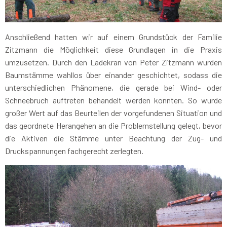
Anschließend hatten wir auf einem Grundstück der Familie
Zitzmann die Möglichkeit diese Grundlagen in die Praxis
umzusetzen. Durch den Ladekran von Peter Zitzmann wurden
Baumstämme wahllos über einander geschichtet, sodass die
unterschiedlichen Phänomene, die gerade bei Wind- oder
Schneebruch auftreten behandelt werden konnten. So wurde
großer Wert auf das Beurteilen der vorgefundenen Situation und
das geordnete Herangehen an die Problemstellung gelegt, bevor
die Aktiven die Stämme unter Beachtung der Zug- und
Druckspannungen fachgerecht zerlegten.