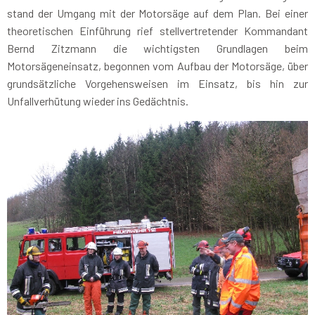
stand der Umgang mit der Motorsäge auf dem Plan. Bei einer
theoretischen Einführung rief stellvertretender Kommandant
Bernd Zitzmann die wichtigsten Grundlagen beim
Motorsägeneinsatz, begonnen vom Aufbau der Motorsäge, über
grundsätzliche Vorgehensweisen im Einsatz, bis hin zur
Unfallverhütung wieder ins Gedächtnis.