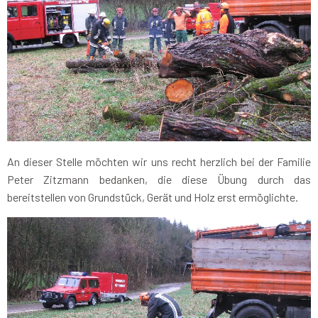
An dieser Stelle möchten wir uns recht herzlich bei der Familie
Peter Zitzmann bedanken, die diese Übung durch das
bereitstellen von Grundstück, Gerät und Holz erst ermöglichte.