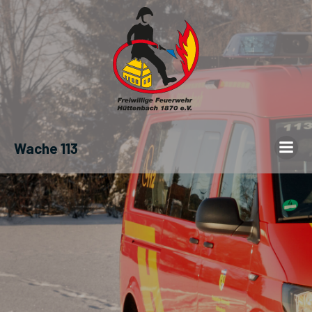
Wache 113