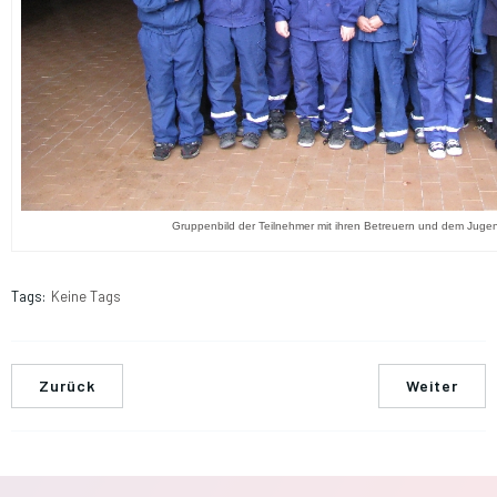
Gruppenbild der Teilnehmer mit ihren Betreuern und dem Juge
Tags:
Keine Tags
Zurück
Weiter