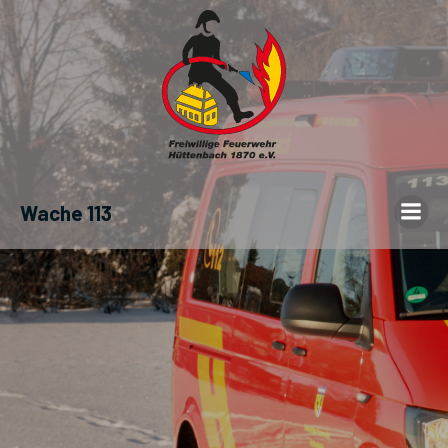
Wache 113