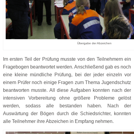
Übergabe der Abzeichen
Im ersten Teil der Prüfung musste von den Teilnehmern ein
Fragebogen beantwortet werden. Anschließend gab es noch
eine kleine mündliche Prüfung, bei der jeder einzeln vor
einem Prüfer noch einige Fragen zum Thema Jugendschutz
beantworten musste. All diese Aufgaben konnten nach der
intensiven Vorbereitung ohne größere Probleme gelöst
werden, sodass alle bestanden haben. Nach der
Auswärtung der Bögen durch die Schiedsrichter, konnten
alle Teilnehmer ihre Abzeichen in Empfang nehmen.