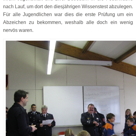
nach Lauf, um dort den diesjährigen Wissenstest abzulegen.
Für alle Jugendlichen war dies die erste Prüfung um ein
Abzeichen zu bekommen, weshalb alle doch ein wenig
nervös waren.