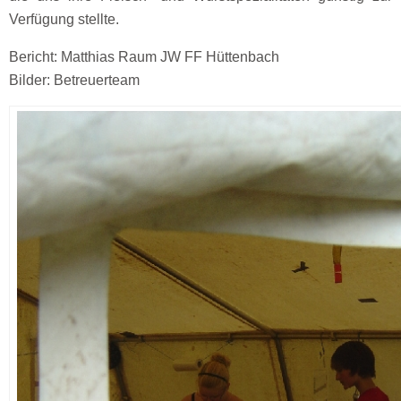
Verfügung stellte.
Bericht: Matthias Raum JW FF Hüttenbach
Bilder: Betreuerteam