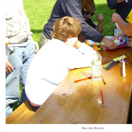
Bau des Bootes