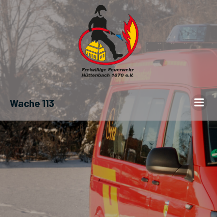
Wache 113