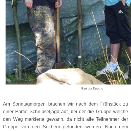
Bau der Dusche
Am Sonntagmorgen brachen wir nach dem Frühstück zu
einer Partie Schnipseljagd auf, bei der die Gruppe welche
den Weg markierte gewann, da nicht alle Teilnehmer der
Gruppe von den Suchern gefunden wurden. Nach dem