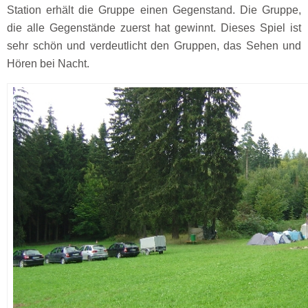
Station erhält die Gruppe einen Gegenstand. Die Gruppe,
die alle Gegenstände zuerst hat gewinnt. Dieses Spiel ist
sehr schön und verdeutlicht den Gruppen, das Sehen und
Hören bei Nacht.