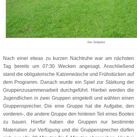
Der Zeltplatz
Nach einer etwas zu kurzen Nachtruhe war am nächsten
Tag bereits um 07:30 Wecken angesagt. Anschließend
stand die obligatorische Katzenwäsche und Frühstücken auf
dem Programm. Danach wurde ein Spiel zur Stärkung der
Gruppenzusammenarbeit durchgeführt. Hierbei werden die
Jugendlichen in zwei Gruppen eingeteilt und wählen einen
Gruppensprecher. Die eine Gruppe hat die Aufgabe, den
vorderen-, die andere Gruppe den hinteren Teil eines Bootes
zu bauen. Hierfür haben die Gruppen nur bestimmte
Materialien zur Verfügung und die Gruppensprecher dürfen