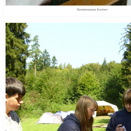
Gemeinsames Kochen