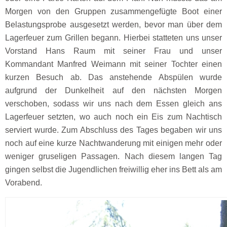
Morgen von den Gruppen zusammengefügte Boot einer
Belastungsprobe ausgesetzt werden, bevor man über dem
Lagerfeuer zum Grillen begann. Hierbei statteten uns unser
Vorstand Hans Raum mit seiner Frau und unser
Kommandant Manfred Weimann mit seiner Tochter einen
kurzen Besuch ab. Das anstehende Abspülen wurde
aufgrund der Dunkelheit auf den nächsten Morgen
verschoben, sodass wir uns nach dem Essen gleich ans
Lagerfeuer setzten, wo auch noch ein Eis zum Nachtisch
serviert wurde. Zum Abschluss des Tages begaben wir uns
noch auf eine kurze Nachtwanderung mit einigen mehr oder
weniger gruseligen Passagen. Nach diesem langen Tag
gingen selbst die Jugendlichen freiwillig eher ins Bett als am
Vorabend.