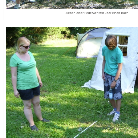
Ziehen einer Feuerwehraxt über einen Bach