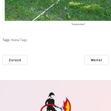
Tamponlauf
Tags:
Keine Tags
Zurück
Weiter