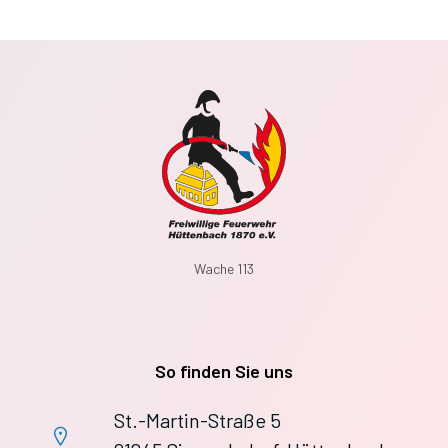
Wache 113
So finden Sie uns
St.-Martin-Straße 5