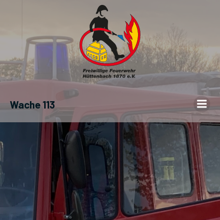
Wache 113