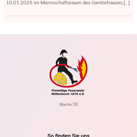
10.01.2025 im Mannschaftsraum des Gerätehauses,[…]
Wache 113
So finden Sie uns