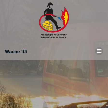
Wache 113