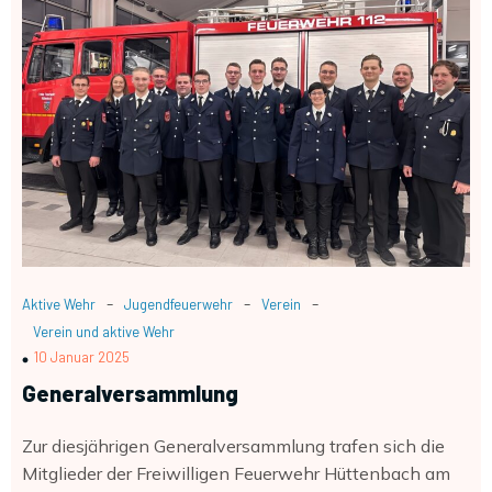
-
-
-
Aktive Wehr
Jugendfeuerwehr
Verein
Verein und aktive Wehr
10 Januar 2025
Generalversammlung
Zur diesjährigen Generalversammlung trafen sich die
Mitglieder der Freiwilligen Feuerwehr Hüttenbach am