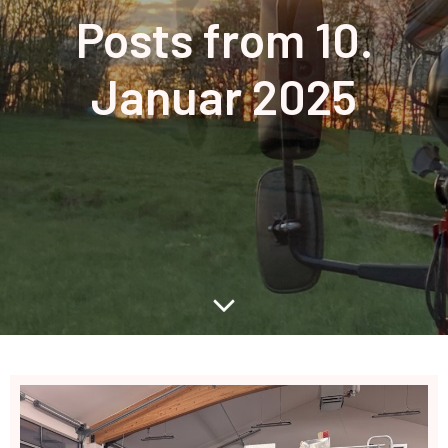
Posts from 10.
Januar 2025