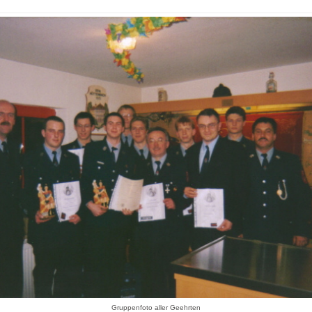
Gruppenfoto aller Geehrten