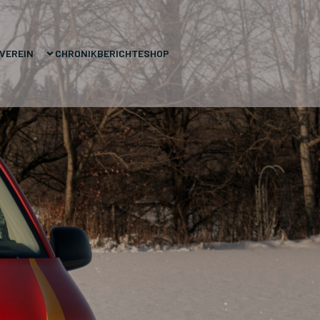
VEREIN
CHRONIK
BERICHTE
SHOP