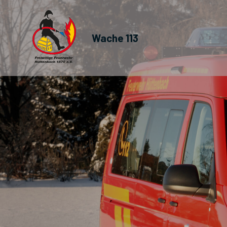
Wache 113