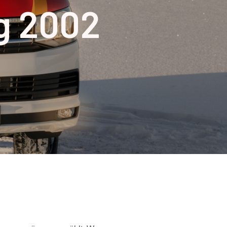
g 2002